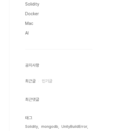
Solidity
Docker
Mac
AI
공지사항
최근글
인기글
최근댓글
태그
Solidity
mongodb
UnityBuildError