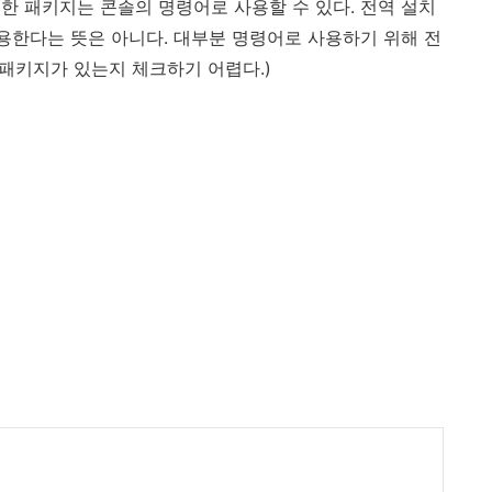
한 패키지는 콘솔의 명령어로 사용할 수 있다. 전역 설치
용한다는 뜻은 아니다. 대부분 명령어로 사용하기 위해 전
떤 패키지가 있는지 체크하기 어렵다.)