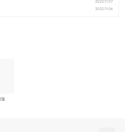
2022.11.07
2022.11.06
 것들