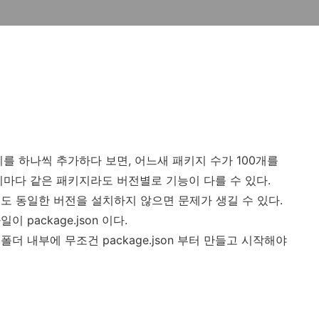
를 하나씩 추가하다 보면, 어느새 패키지 수가 100개를
지마다 같은 패키지라도 버전별로 기능이 다를 수 있다.
도 동일한 버전을 설치하지 않으면 문제가 생길 수 있다.
package.json 이다.
 내부에 무조건 package.json 부터 만들고 시작해야