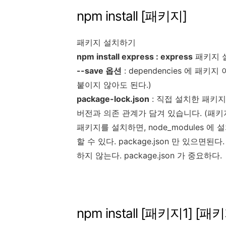
npm install [패키지]
패키지 설치하기
npm install express : express
패키지 
--save 옵션
: dependencies 에 패
붙이지 않아도 된다.)
package-lock.json
: 직접 설치한 패키지
버전과 의존 관계가 담겨 있습니다. (패키
패키지를 설치하면, node_modules 에 설치
할 수 있다. package.json 만 있으면된
하지 않는다. package.json 가 중요하다.
npm install [패키지1] [패