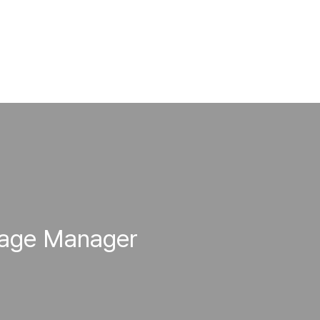
age Manager