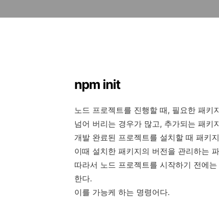
npm init
노드 프로젝트를 진행할 때, 필요한 패키지
넘어 버리는 경우가 많고, 추가되는 패키
개발 완료된 프로젝트를 설치할 때 패키지
이때 설치한 패키지의 버전을 관리하는 파일이 
따라서 노드 프로젝트를 시작하기 전에는 폴더
한다.
이를 가능케 하는 명령어다.