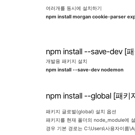
여러개를 동시에 설치하기
npm install morgan cookie-parser ex
npm install --save-dev [패
개발용 패키지 설치
npm install --save-dev nodemon
npm install --global [패키
패키지 글로벌(global) 설치 옵션
패키지를 현재 폴더의 node_module에
경우 기본 경로는 C:\Users\사용자이름\Ap