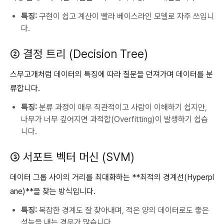
특징:
구현이 쉽고 계산이 빨라 베이스라인 모델로 자주 쓰입니
다.
② 결정 트리 (Decision Tree)
스무고개처럼 데이터의 특징에 따라 질문을 던져가며 데이터를 분
류합니다.
특징:
분류 과정이 매우 직관적이고 사람이 이해하기 쉽지만,
나무가 너무 깊어지면 과적합(Overfitting)이 발생하기 쉽습
니다.
③ 서포트 벡터 머신 (SVM)
데이터 그룹 사이의 거리를 최대화하는 **최적의 경계선(Hyperpl
ane)**을 찾는 방식입니다.
특징:
복잡한 경계도 잘 찾아내며, 적은 양의 데이터로도 좋은
성능을 내는 경우가 많습니다.