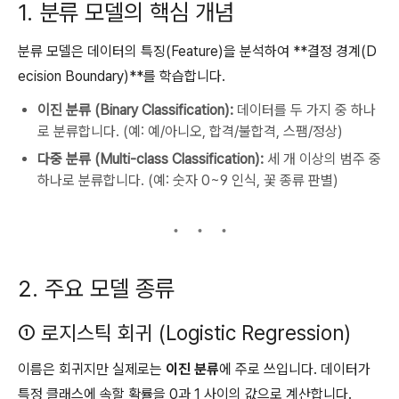
1. 분류 모델의 핵심 개념
분류 모델은 데이터의 특징(Feature)을 분석하여 **결정 경계(D
ecision Boundary)**를 학습합니다.
이진 분류 (Binary Classification):
데이터를 두 가지 중 하나
로 분류합니다. (예: 예/아니오, 합격/불합격, 스팸/정상)
다중 분류 (Multi-class Classification):
세 개 이상의 범주 중
하나로 분류합니다. (예: 숫자 0~9 인식, 꽃 종류 판별)
2. 주요 모델 종류
① 로지스틱 회귀 (Logistic Regression)
이름은 회귀지만 실제로는
이진 분류
에 주로 쓰입니다. 데이터가
특정 클래스에 속할 확률을 0과 1 사이의 값으로 계산합니다.