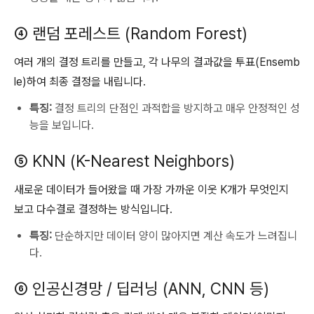
④ 랜덤 포레스트 (Random Forest)
여러 개의 결정 트리를 만들고, 각 나무의 결과값을 투표(Ensemb
le)하여 최종 결정을 내립니다.
특징:
결정 트리의 단점인 과적합을 방지하고 매우 안정적인 성
능을 보입니다.
⑤ KNN (K-Nearest Neighbors)
새로운 데이터가 들어왔을 때 가장 가까운 이웃 K개가 무엇인지
보고 다수결로 결정하는 방식입니다.
특징:
단순하지만 데이터 양이 많아지면 계산 속도가 느려집니
다.
⑥ 인공신경망 / 딥러닝 (ANN, CNN 등)